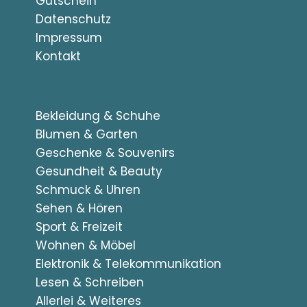
Gutschein
Datenschutz
Impressum
Kontakt
Bekleidung & Schuhe
Blumen & Garten
Geschenke & Souvenirs
Gesundheit & Beauty
Schmuck & Uhren
Sehen & Hören
Sport & Freizeit
Wohnen & Möbel
Elektronik & Telekommunikation
Lesen & Schreiben
Allerlei & Weiteres