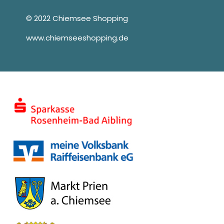
© 2022 Chiemsee Shopping
www.chiemseeshopping.de