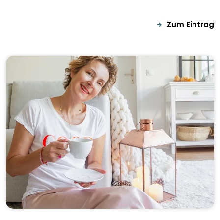
Zum Eintrag