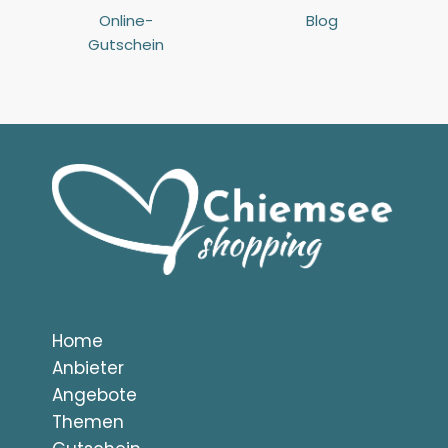
Online-
Blog
Gutschein
Home
Anbieter
Angebote
Themen