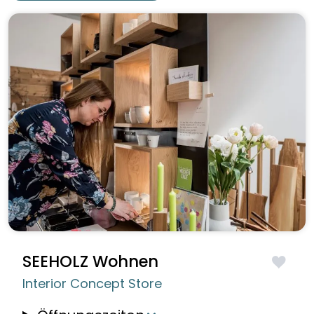
SEEHOLZ Wohnen
Interior Concept Store