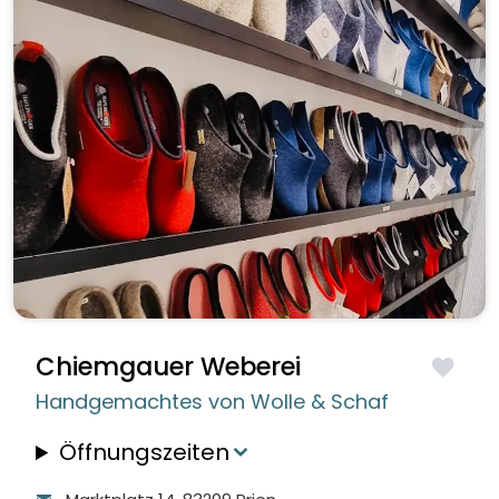
Chiemgauer Weberei
Handgemachtes von Wolle & Schaf
Öffnungszeiten