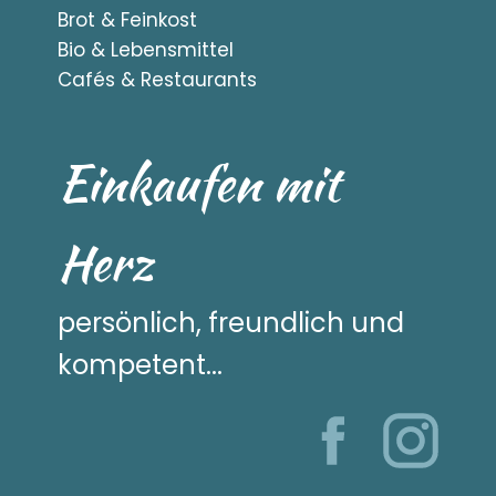
Brot & Feinkost
Bio & Lebensmittel
Cafés & Restaurants
Einkaufen mit
Herz
persönlich, freundlich und
kompetent...