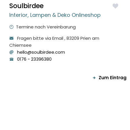
Soulbirdee
Interior, Lampen & Deko Onlineshop
Termine nach Vereinbarung
Fragen bitte via Email
, 83209
Prien am
Chiemsee
hello@soulbirdee.com
0176
-
23396380
Zum Eintrag