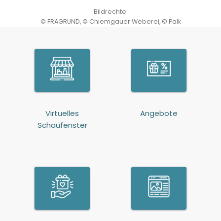
Bildrechte:
©
FRAGRUND
,
©
Chiemgauer Weberei
,
©
Palk
Virtuelles
Angebote
Schaufenster