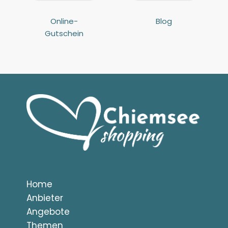
Online-
Blog
Gutschein
Home
Anbieter
Angebote
Themen