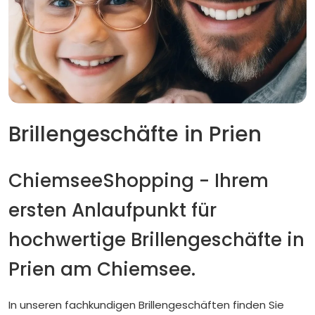
Brillengeschäfte in Prien
ChiemseeShopping - Ihrem
ersten Anlaufpunkt für
hochwertige Brillengeschäfte in
Prien am Chiemsee.
In unseren fachkundigen Brillengeschäften finden Sie