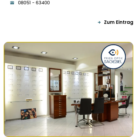
08051
-
63400
Zum Eintrag