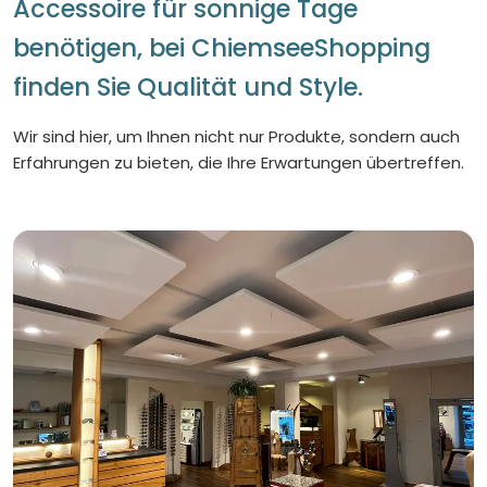
Accessoire für sonnige Tage
benötigen, bei ChiemseeShopping
finden Sie Qualität und Style.
Wir sind hier, um Ihnen nicht nur Produkte, sondern auch
Erfahrungen zu bieten, die Ihre Erwartungen übertreffen.