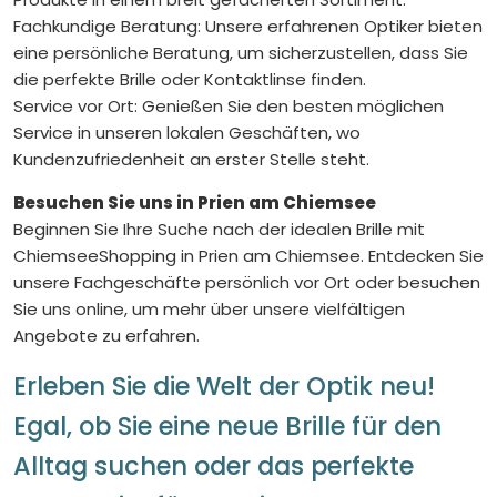
Fachkundige Beratung: Unsere erfahrenen Optiker bieten
eine persönliche Beratung, um sicherzustellen, dass Sie
die perfekte Brille oder Kontaktlinse finden.
Service vor Ort: Genießen Sie den besten möglichen
Service in unseren lokalen Geschäften, wo
Kundenzufriedenheit an erster Stelle steht.
Besuchen Sie uns in Prien am Chiemsee
Beginnen Sie Ihre Suche nach der idealen Brille mit
ChiemseeShopping in Prien am Chiemsee. Entdecken Sie
unsere Fachgeschäfte persönlich vor Ort oder besuchen
Sie uns online, um mehr über unsere vielfältigen
Angebote zu erfahren.
Erleben Sie die Welt der Optik neu!
Egal, ob Sie eine neue Brille für den
Alltag suchen oder das perfekte