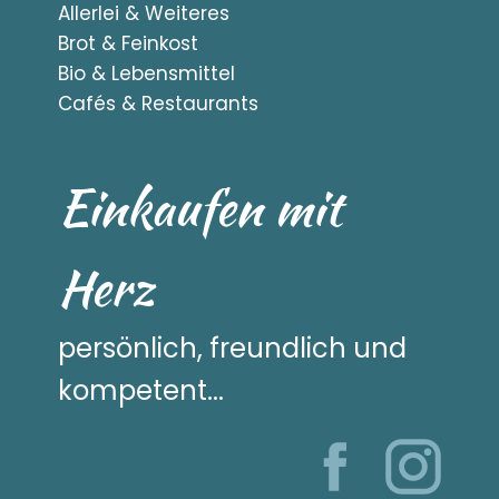
Allerlei & Weiteres
Brot & Feinkost
Bio & Lebensmittel
Cafés & Restaurants
Einkaufen mit
Herz
persönlich, freundlich und
kompetent...