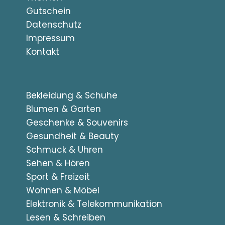
Gutschein
Datenschutz
Impressum
Kontakt
Bekleidung & Schuhe
Blumen & Garten
Geschenke & Souvenirs
Gesundheit & Beauty
Schmuck & Uhren
Sehen & Hören
Sport & Freizeit
Wohnen & Möbel
Elektronik & Telekommunikation
Lesen & Schreiben