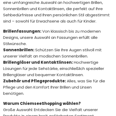
eine umfangreiche Auswahl an hochwertigen Brillen,
Sonnenbrillen und Kontaktlinsen, die perfekt auf Ihre
Sehbedürfnisse und Ihren persönlichen Stil abgestimmt
sind – sowohl für Erwachsene als auch für Kinder.
Brillenfassungen:
Von klassisch bis zu modernen
Designs, unsere Auswahl an Fassungen erfüllt alle
Stilwünsche.
Sonnenbrillen:
Schützen Sie Ihre Augen stilvoll mit
unserer Vielfalt an modischen Sonnenbrillen.
Brillengläser und Kontaktlinsen:
Hochwertige
Lösungen für jede Sehstärke, einschließlich spezieller
Brillengläser und bequemer Kontaktlinsen.
Zubehör und Pflegeprodukte:
Alles, was Sie für die
Pflege und den Komfort Ihrer Brillen und Linsen
benötigen.
Warum ChiemseeShopping wählen?
Große Auswahl: Entdecken Sie die Vielfalt unserer
Produkte in einem breit gefächerten Sortiment.