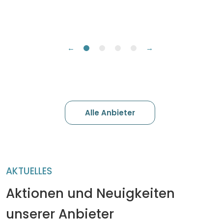
←
→
Alle Anbieter
AKTUELLES
Aktionen und Neuigkeiten
unserer Anbieter