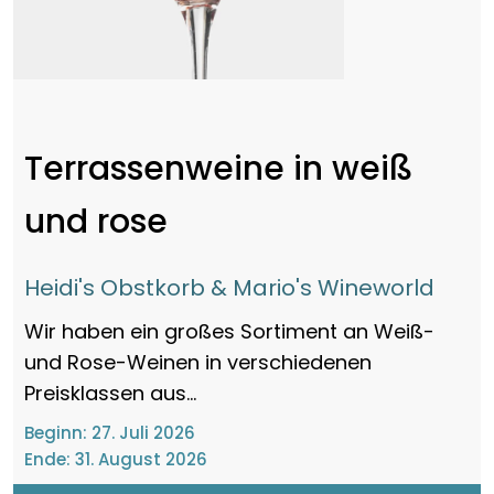
Terrassenweine in weiß
und rose
Heidi's Obstkorb & Mario's Wineworld
Wir haben ein großes Sortiment an Weiß-
und Rose-Weinen in verschiedenen
Preisklassen aus...
Beginn:
27. Juli 2026
Ende:
31. August 2026