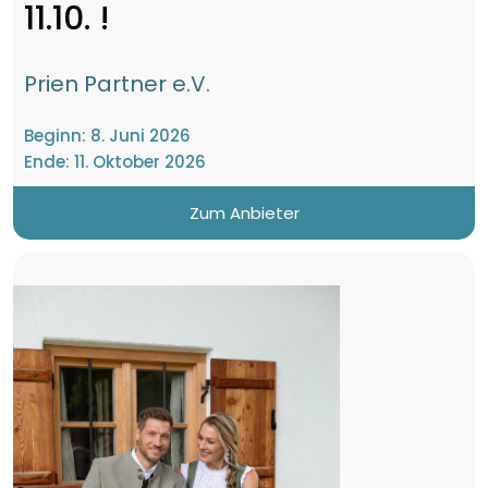
11.10. !
Prien Partner e.V.
Beginn:
8. Juni 2026
Ende:
11. Oktober 2026
Zum Anbieter