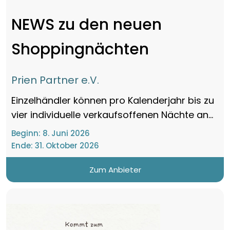
NEWS zu den neuen
Shoppingnächten
Prien Partner e.V.
Einzelhändler können pro Kalenderjahr bis zu
vier individuelle verkaufsoffenen Nächte an...
Beginn:
8. Juni 2026
Ende:
31. Oktober 2026
Zum Anbieter