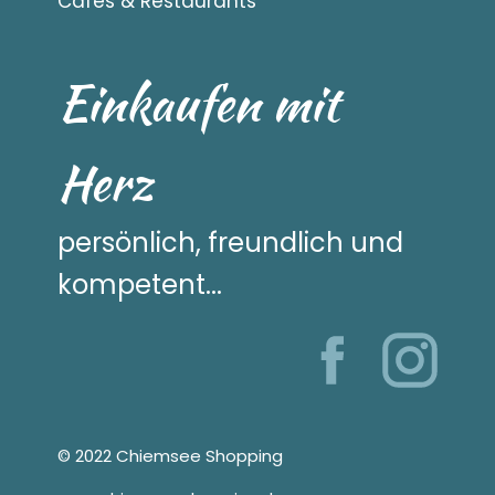
Cafés & Restaurants
Einkaufen mit
Herz
persönlich, freundlich und
kompetent...
© 2022 Chiemsee Shopping