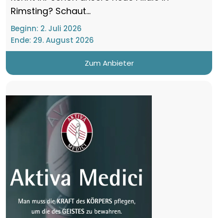
Rimsting? Schaut...
Beginn:
2. Juli 2026
Ende:
29. August 2026
Zum Anbieter