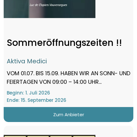
Sommeröffnungszeiten !!
Aktiva Medici
VOM 01.07. BIS 15.09. HABEN WIR AN SONN- UND
FEIERTAGEN VON 09:00 – 14:00 UHR...
Beginn:
1. Juli 2026
Ende:
15. September 2026
Zum Anbieter