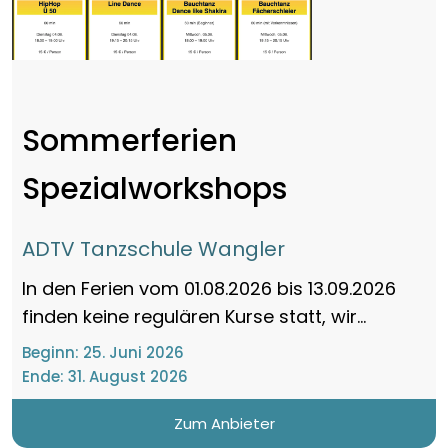
Sommerferien
Spezialworkshops
ADTV Tanzschule Wangler
In den Ferien vom 01.08.2026 bis 13.09.2026
finden keine regulären Kurse statt, wir...
Beginn:
25. Juni 2026
Ende:
31. August 2026
Zum Anbieter