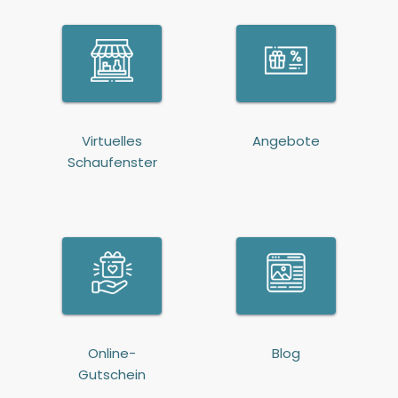
Virtuelles
Angebote
Schaufenster
Online-
Blog
Gutschein