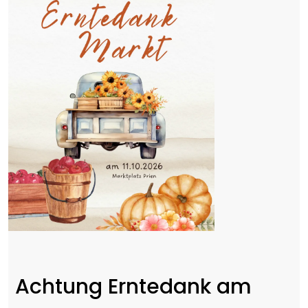
Achtung Erntedank am