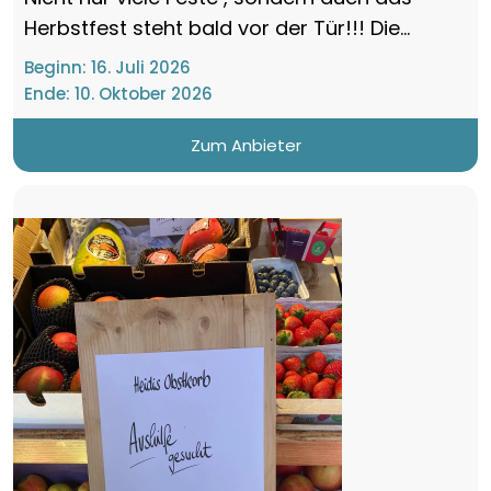
Herbstfest steht bald vor der Tür!!! Die...
Beginn:
16. Juli 2026
Ende:
10. Oktober 2026
Zum Anbieter