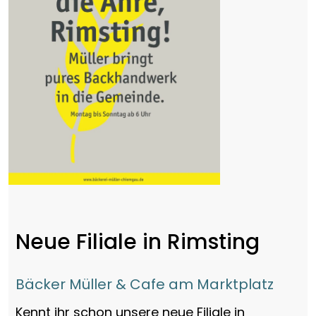
Neue Filiale in Rimsting
Bäcker Müller & Cafe am Marktplatz
Kennt ihr schon unsere neue Filiale in