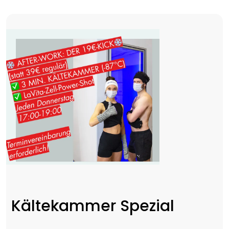
Kältekammer Spezial