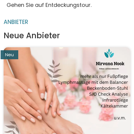
Gehen Sie auf Entdeckungstour.
ANBIETER
Neue Anbieter