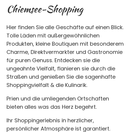
Chiemsee-Shopping
Hier finden Sie alle Geschäfte auf einen Blick.
Tolle Läden mit außergewöhnlichen
Produkten, kleine Boutiquen mit besonderem
Charme, Direktvermarkter und Gastronomie
für puren Genuss. Entdecken sie die
ungeahnte Vielfalt, flanieren sie durch die
Straßen und genießen Sie die sagenhafte
Shoppingvielfalt & die Kulinarik.
Prien und die umliegenden Ortschaften
bieten alles was das Herz begehrt.
Ihr Shoppingerlebnis in herzlicher,
persönlicher Atmosphäre ist garantiert.