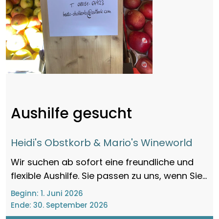
Aushilfe gesucht
Heidi's Obstkorb & Mario's Wineworld
Wir suchen ab sofort eine freundliche und
flexible Aushilfe. Sie passen zu uns, wenn Sie...
Beginn:
1. Juni 2026
Ende:
30. September 2026