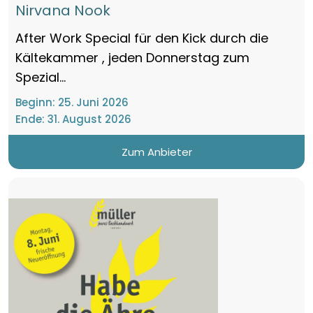
Nirvana Nook
After Work Special für den Kick durch die
Kältekammer , jeden Donnerstag zum
Spezial...
Beginn:
25. Juni 2026
Ende:
31. August 2026
Zum Anbieter