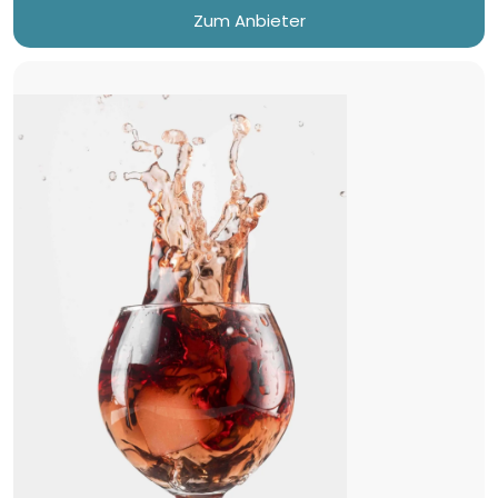
Zum Anbieter