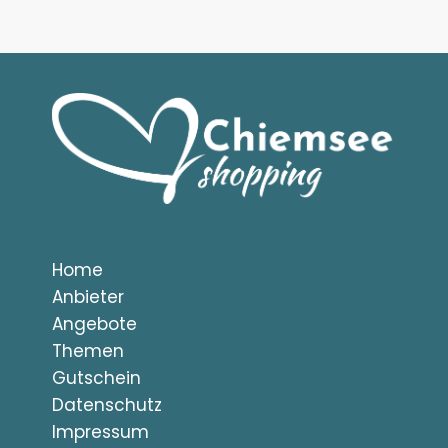
Home
Anbieter
Angebote
Themen
Gutschein
Datenschutz
Impressum