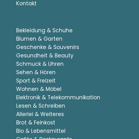
Kontakt
Bekleidung & Schuhe
Blumen & Garten
Geschenke & Souvenirs
Gesundheit & Beauty
Schmuck & Uhren
Sehen & Hören
Sport & Freizeit
Wohnen & Möbel
Elektronik & Telekommunikation
Lesen & Schreiben
Allerlei & Weiteres
Brot & Feinkost
Bio & Lebensmittel