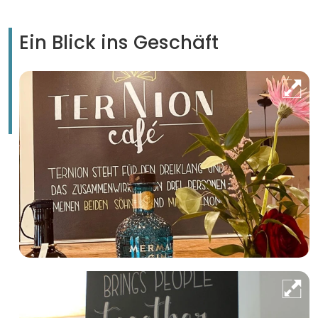
Ein Blick ins Geschäft