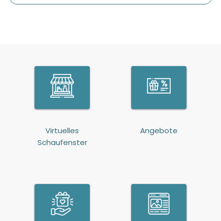
Virtuelles
Angebote
Schaufenster