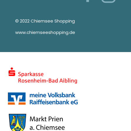
© 2022 Chiemsee Shopping
www.chiemseeshopping.de