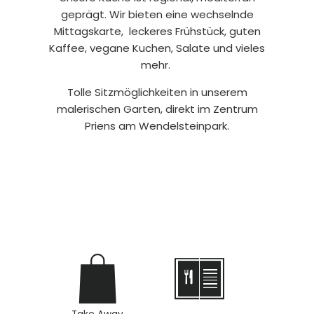
geprägt. Wir bieten eine wechselnde
Mittagskarte, leckeres Frühstück, guten
Kaffee, vegane Kuchen, Salate und vieles
mehr.
Tolle Sitzmöglichkeiten in unserem
malerischen Garten, direkt im Zentrum
Priens am Wendelsteinpark.