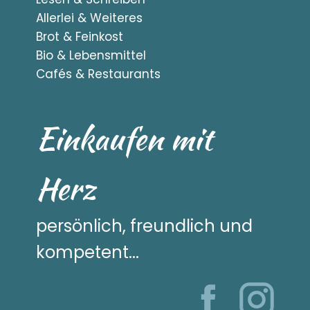
Allerlei & Weiteres
Brot & Feinkost
Bio & Lebensmittel
Cafés & Restaurants
Einkaufen mit
Herz
persönlich, freundlich und
kompetent...