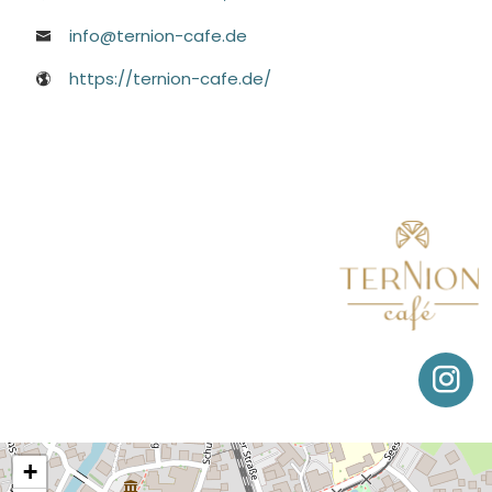
info@ternion-cafe.de
https://ternion-cafe.de/
+