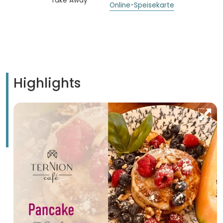
Take Away
Online-Speisekarte
Highlights