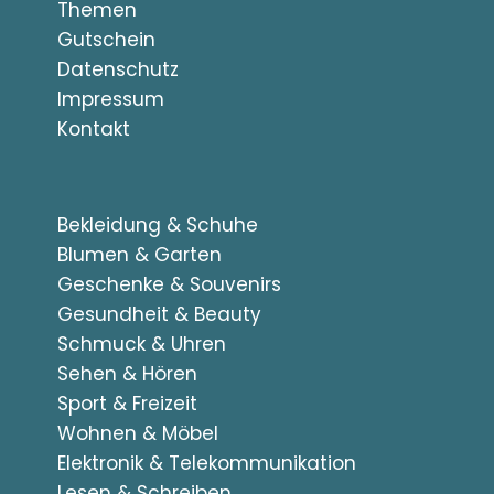
Themen
Gutschein
Datenschutz
Impressum
Kontakt
Bekleidung & Schuhe
Blumen & Garten
Geschenke & Souvenirs
Gesundheit & Beauty
Schmuck & Uhren
Sehen & Hören
Sport & Freizeit
Wohnen & Möbel
Elektronik & Telekommunikation
Lesen & Schreiben