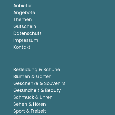
Anbieter
Angebote
Themen
Gutschein
Datenschutz
Impressum
Kontakt
Bekleidung & Schuhe
Blumen & Garten
Geschenke & Souvenirs
Gesundheit & Beauty
Schmuck & Uhren
Sehen & Hören
Sport & Freizeit