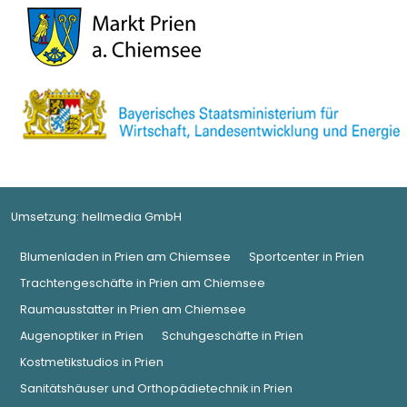
Umsetzung:
hellmedia GmbH
Blumenladen in Prien am Chiemsee
Sportcenter in Prien
Trachtengeschäfte in Prien am Chiemsee
Raumausstatter in Prien am Chiemsee
Augenoptiker in Prien
Schuhgeschäfte in Prien
Kostmetikstudios in Prien
Sanitätshäuser und Orthopädietechnik in Prien