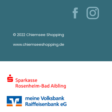
© 2022 Chiemsee Shopping
www.chiemseeshopping.de