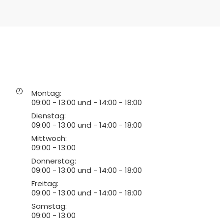
Montag
:
09:00 - 13:00
und
-
14:00 - 18:00
Dienstag
:
09:00 - 13:00
und
-
14:00 - 18:00
Mittwoch
:
09:00 - 13:00
Donnerstag
:
09:00 - 13:00
und
-
14:00 - 18:00
Freitag
:
09:00 - 13:00
und
-
14:00 - 18:00
Samstag
:
09:00 - 13:00