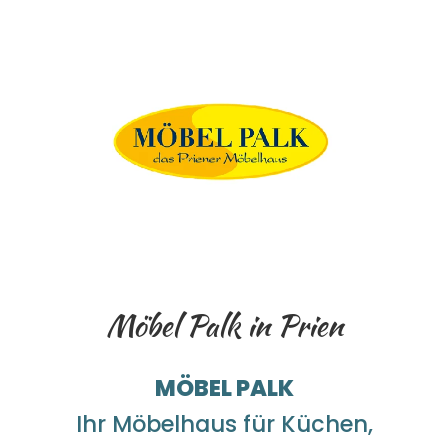
Möbel Palk in Prien
MÖBEL PALK
Ihr Möbelhaus für Küchen,