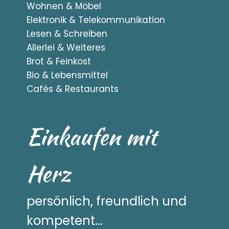
Wohnen & Möbel
Elektronik & Telekommunikation
Lesen & Schreiben
Allerlei & Weiteres
Brot & Feinkost
Bio & Lebensmittel
Cafés & Restaurants
Einkaufen mit
Herz
persönlich, freundlich und
kompetent...