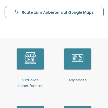
Route zum Anbieter auf Google Maps
Virtuelles
Angebote
Schaufenster