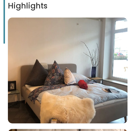
Highlights