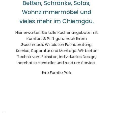
Betten, Schränke, Sofas,
Wohnzimmermöbel und
vieles mehr im Chiemgau.
Hier erwarten Sie tolle Küchenangebote mit
Komfort & Pfiff ganz nach Ihrem
Geschmack. Wir bieten Fachberatung,
Service, Reparatur und Montage. Wir bieten
Technik vom Feinsten, individuelles Design,
namhafte Hersteller und rund um Service.
Ihre Familie Palk