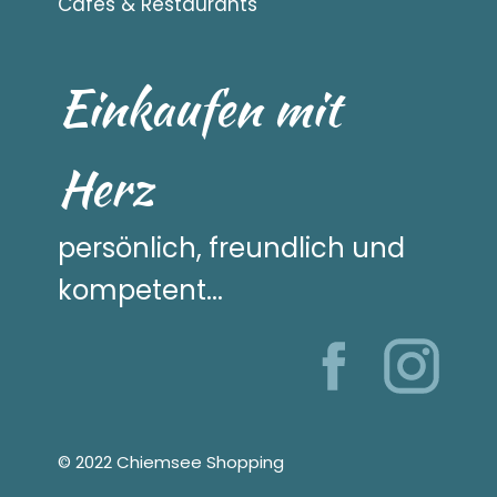
Cafés & Restaurants
Einkaufen mit
Herz
persönlich, freundlich und
kompetent...
© 2022 Chiemsee Shopping