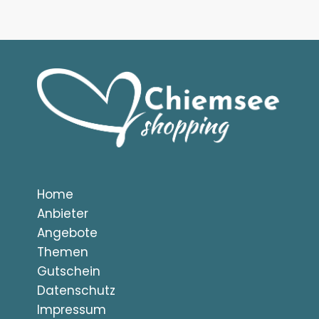
Home
Anbieter
Angebote
Themen
Gutschein
Datenschutz
Impressum