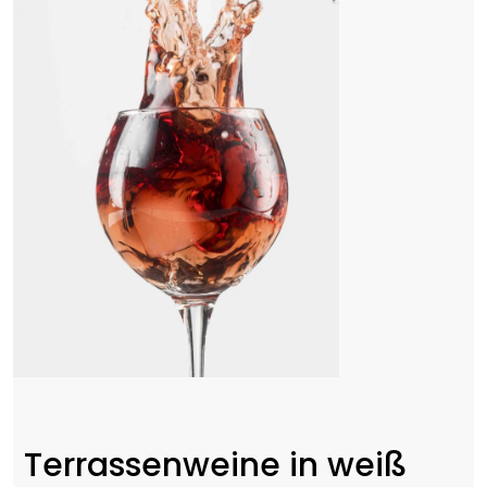
Terrassenweine in weiß