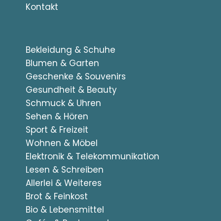
Kontakt
Bekleidung & Schuhe
Blumen & Garten
Geschenke & Souvenirs
Gesundheit & Beauty
Schmuck & Uhren
Sehen & Hören
Sport & Freizeit
Wohnen & Möbel
Elektronik & Telekommunikation
Lesen & Schreiben
Allerlei & Weiteres
Brot & Feinkost
Bio & Lebensmittel