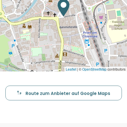
Leaflet
|
©
OpenStreetMap
contributors
Route zum Anbieter auf Google Maps