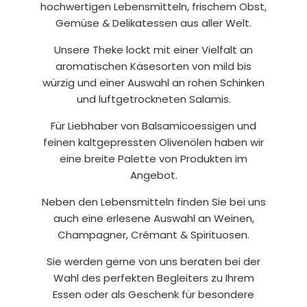
hochwertigen Lebensmitteln, frischem Obst,
Gemüse &
Delikatessen aus aller Welt.
Unsere Theke lockt mit einer Vielfalt an
aromatischen Käsesorten von mild bis
würzig und einer
Auswahl an rohen Schinken
und luftgetrockneten Salamis.
Für Liebhaber von Balsamicoessigen und
feinen kaltgepressten Olivenölen haben wir
eine breite
Palette von Produkten im
Angebot.
Neben den Lebensmitteln finden Sie bei uns
auch eine erlesene Auswahl an Weinen,
Champagner, Crémant &
Spirituosen.
Sie werden gerne von uns beraten bei der
Wahl des perfekten Begleiters zu Ihrem
Essen
oder als Geschenk für besondere