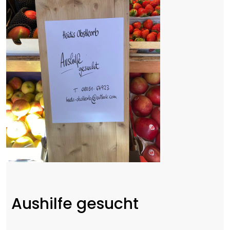
Aushilfe gesucht