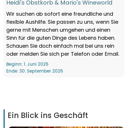
Heidi's Obstkorb & Mario's Wineworld
Wir suchen ab sofort eine freundliche und
flexible Aushilfe. Sie passen zu uns, wenn Sie
gerne mit Menschen umgehen und einen
Sinn für die guten Dinge des Lebens haben.
Schauen Sie doch einfach mal bei uns rein
oder melden Sie sich per Telefon oder Email.
Beginn:
1. Juni 2026
Ende:
30. September 2026
Ein Blick ins Geschäft