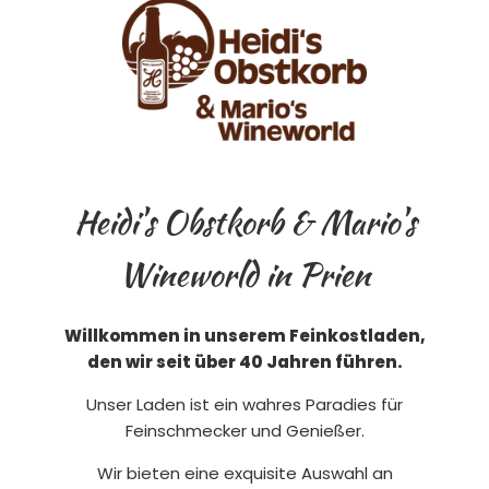
Heidi's Obstkorb & Mario's
Wineworld in Prien
Willkommen in unserem Feinkostladen,
den wir seit über 40 Jahren führen.
Unser Laden ist ein wahres Paradies für
Feinschmecker und Genießer.
Wir bieten eine exquisite Auswahl an