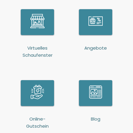
Virtuelles
Angebote
Schaufenster
Online-
Blog
Gutschein