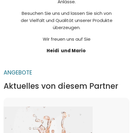
Anlässe.
Besuchen Sie uns und lassen Sie sich von
der Vielfalt und Qualität unserer Produkte
überzeugen.
Wir freuen uns auf Sie
Heidi und Mario
ANGEBOTE
Aktuelles von diesem Partner