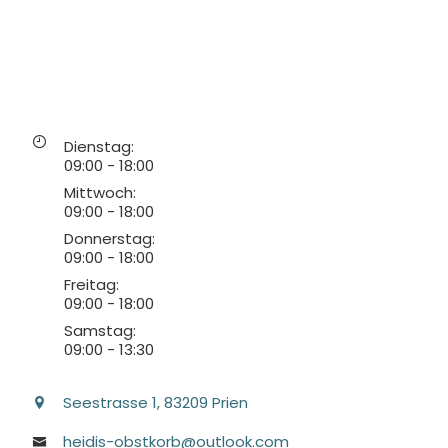
Dienstag
:
09:00
-
18:00
Mittwoch
:
09:00
-
18:00
Donnerstag
:
09:00
-
18:00
Freitag
:
09:00
-
18:00
Samstag
:
09:00
-
13:30
Seestrasse
1
, 83209
Prien
heidis-obstkorb@outlook.com