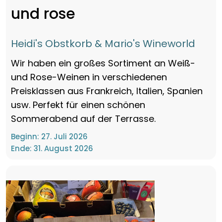
und rose
Heidi's Obstkorb & Mario's Wineworld
Wir haben ein großes Sortiment an Weiß-
und Rose-Weinen in verschiedenen
Preisklassen aus Frankreich, Italien, Spanien
usw. Perfekt für einen schönen
Sommerabend auf der Terrasse.
Beginn:
27. Juli 2026
Ende:
31. August 2026