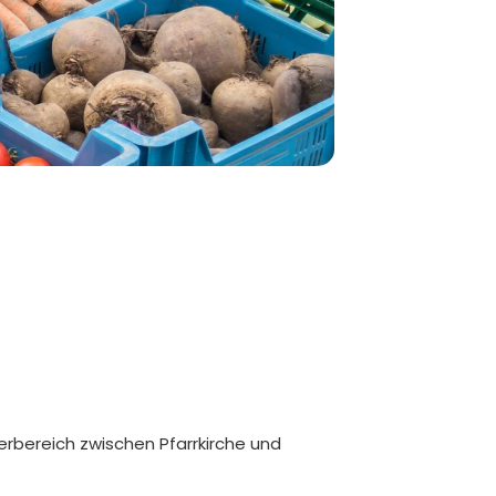
erbereich zwischen Pfarrkirche und