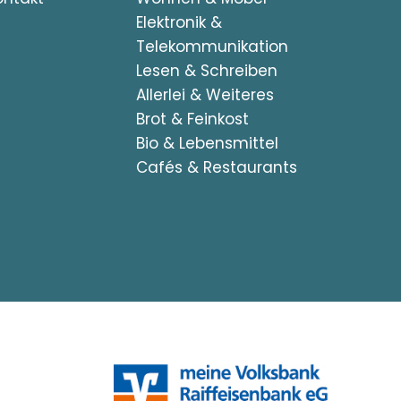
Elektronik &
Telekommunikation
Lesen & Schreiben
Allerlei & Weiteres
Brot & Feinkost
Bio & Lebensmittel
Cafés & Restaurants