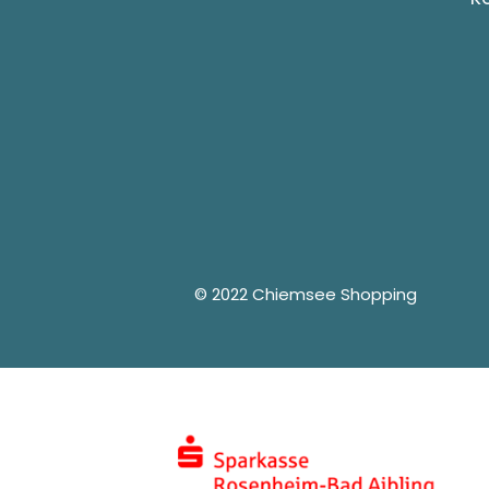
© 2022 Chiemsee Shopping