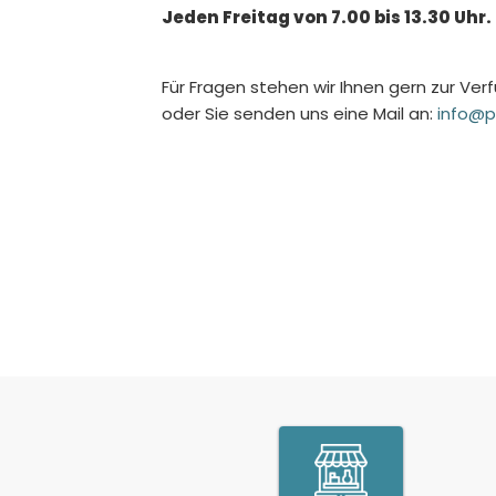
Jeden Freitag von 7.00 bis 13.30 Uhr.
Für Fragen stehen wir Ihnen gern zur Ver
oder Sie senden uns eine Mail an:
info@p