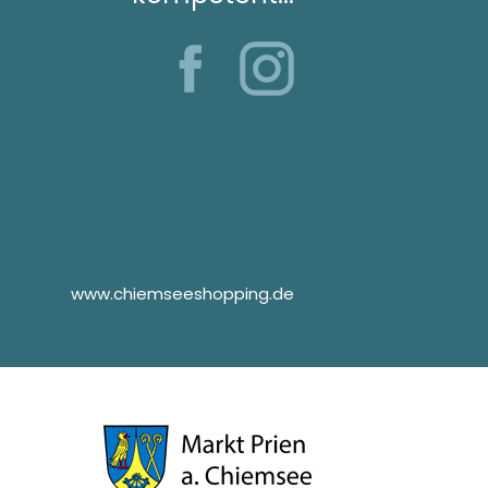
www.chiemseeshopping.de