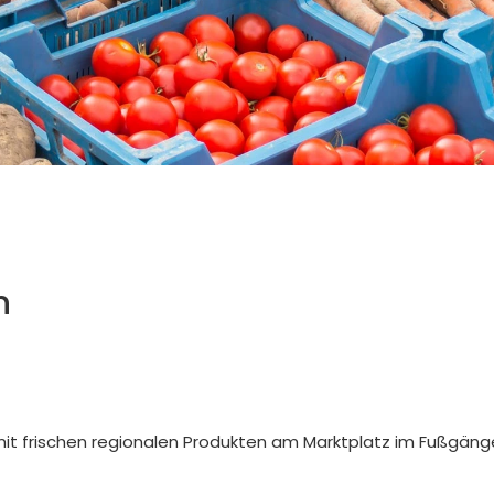
n
mit frischen regionalen Produkten am Marktplatz im Fußgäng