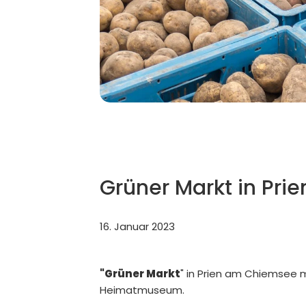
Grüner Markt in Prie
16. Januar 2023
"Grüner Markt
" in Prien am Chiemsee 
Heimatmuseum.