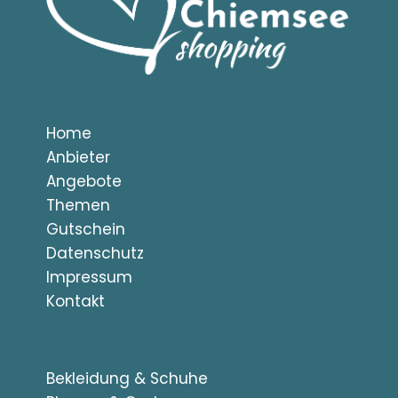
Home
Anbieter
Angebote
Themen
Gutschein
Datenschutz
Impressum
Kontakt
Bekleidung & Schuhe