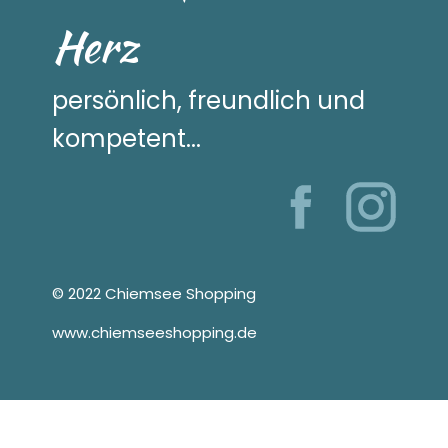
Herz
persönlich, freundlich und
kompetent...
© 2022 Chiemsee Shopping
www.chiemseeshopping.de