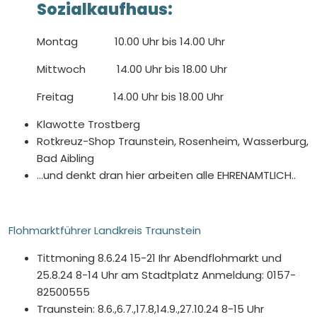
Sozialkaufhaus:
Montag 10.00 Uhr bis 14.00 Uhr
Mittwoch 14.00 Uhr bis 18.00 Uhr
Freitag 14.00 Uhr bis 18.00 Uhr
Klawotte Trostberg
Rotkreuz-Shop Traunstein, Rosenheim, Wasserburg,
Bad Aibling
...und denkt dran hier arbeiten alle EHRENAMTLICH..
Flohmarktführer Landkreis Traunstein
Tittmoning 8.6.24 15-21 Ihr Abendflohmarkt und
25.8.24 8-14 Uhr am Stadtplatz Anmeldung: 0157-
82500555
Traunstein: 8.6.,6.7.,17.8,14.9.,27.10.24 8-15 Uhr