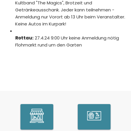
Kultband "The Magics", Brotzeit und
Getränkeausschank. Jeder kann teilnehmen -
Anmeldung nur Vorort ab 13 Uhr beim Veranstalter.
Keine Autos im Kurpark!
Rottau:
27.4.24 9:00 Uhr keine Anmeldung nötig
Flohmarkt rund um den Garten