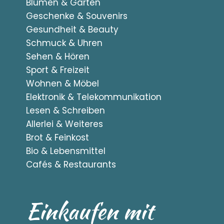
Blumen & Garten
Geschenke & Souvenirs
Gesundheit & Beauty
Schmuck & Uhren
Sehen & Hören
Sport & Freizeit
Wohnen & Möbel
Elektronik & Telekommunikation
Lesen & Schreiben
Allerlei & Weiteres
Brot & Feinkost
Bio & Lebensmittel
Cafés & Restaurants
Einkaufen mit