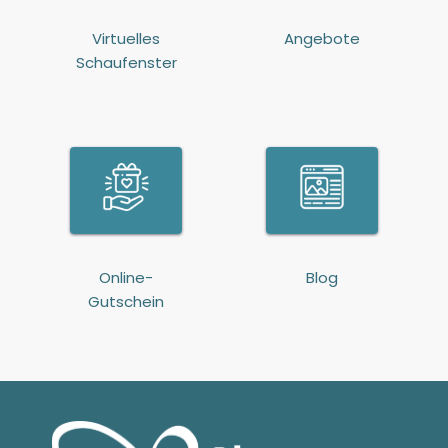
Virtuelles
Angebote
Schaufenster
Online-
Blog
Gutschein