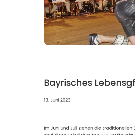
Bayrisches Lebensgf
13. Juni 2023
Im Juni und Juli ziehen die traditionel