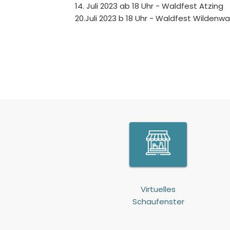
14. Juli 2023 ab 18 Uhr - Waldfest Atzing
20.Juli 2023 b 18 Uhr - Waldfest Wildenwa
Virtuelles
Schaufenster