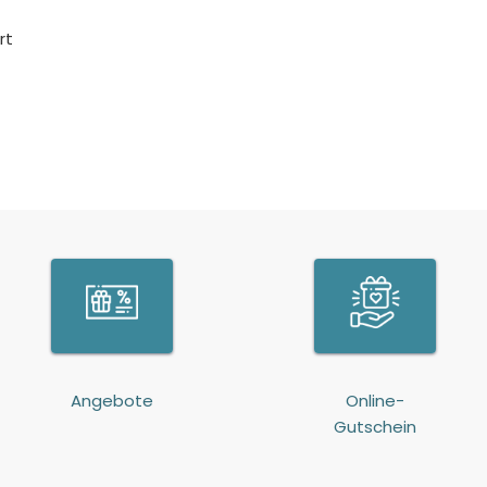
rt
Angebote
Online-
Gutschein