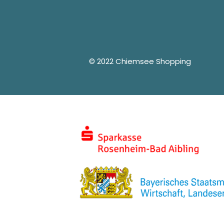
© 2022 Chiemsee Shopping