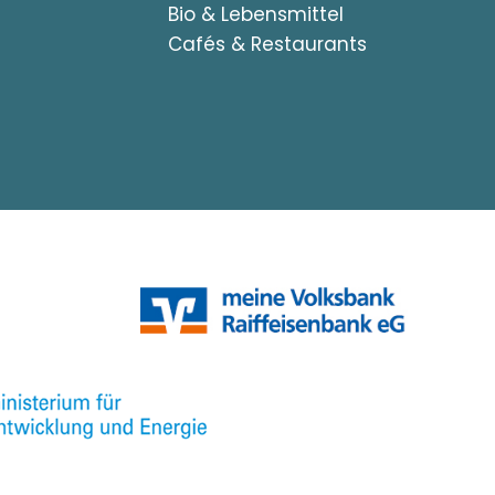
Bio & Lebensmittel
Cafés & Restaurants