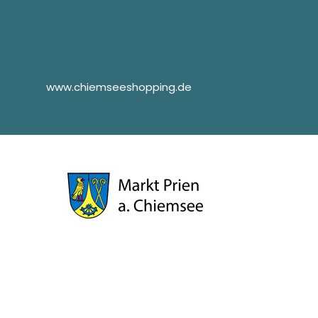
www.chiemseeshopping.de