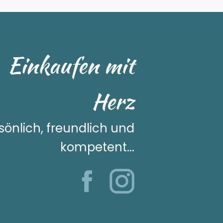
Einkaufen mit
Herz
sönlich, freundlich und
kompetent...