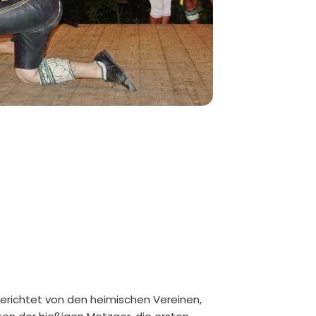
gerichtet von den heimischen Vereinen,